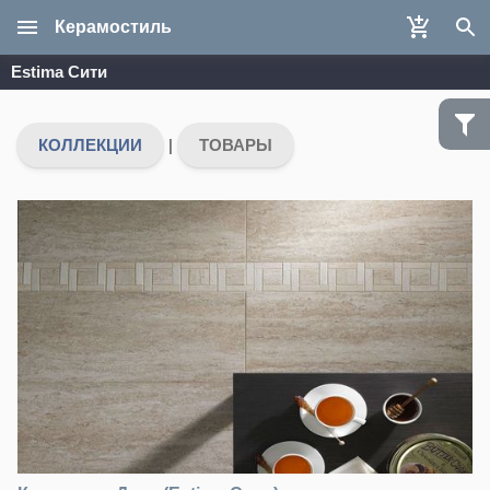
Керамостиль
Estima Сити
КОЛЛЕКЦИИ
|
ТОВАРЫ