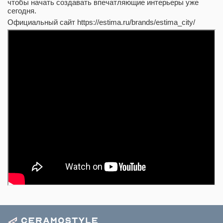
чтобы начать создавать впечатляющие интерьеры уже
сегодня.
Официальный сайт https://estima.ru/brands/estima_city/