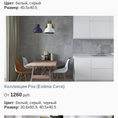
Цвет
: белый, серый
Размер
: 40.5x40.5
Коллекция Рок (Estima Сити)
1260
От
руб.
Цвет
: белый, серый, черный
Размер
: 30.6x60.9, 40.5x40.5