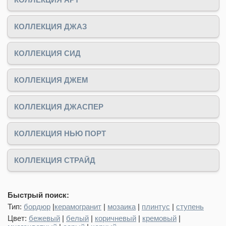
КОЛЛЕКЦИЯ ДЖАЗ
КОЛЛЕКЦИЯ СИД
КОЛЛЕКЦИЯ ДЖЕМ
КОЛЛЕКЦИЯ ДЖАСПЕР
КОЛЛЕКЦИЯ НЬЮ ПОРТ
КОЛЛЕКЦИЯ СТРАЙД
Быстрый поиск:
Тип:
бордюр
|
керамогранит
|
мозаика
|
плинтус
|
ступень
Цвет:
бежевый
|
белый
|
коричневый
|
кремовый
|