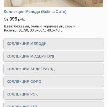
Коллекция Мелоди (Estima Сити)
395
От
руб.
Цвет
: бежевый, белый, коричневый, серый
Размер
: 30x30, 30.6x60.9, 40.5x40.5
КОЛЛЕКЦИЯ МЕЛОДИ
КОЛЛЕКЦИЯ МОДЕРН ВУД
КОЛЛЕКЦИЯ АНДЕГРАУНД
КОЛЛЕКЦИЯ СОЛО
КОЛЛЕКЦИЯ РОК
КОЛЛЕКЦИЯ АРТ