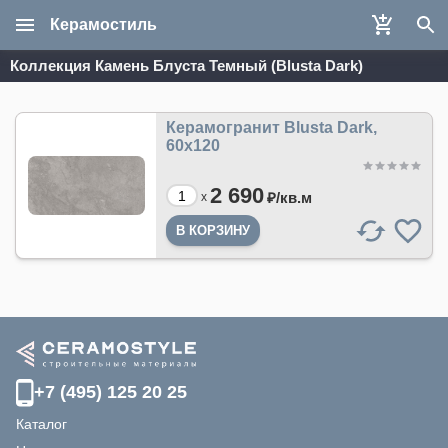
Керамостиль
Коллекция Камень Блуста Темный (Blusta Dark)
Керамогранит Blusta Dark,
60х120
2 690
₽/
кв.м
x
+7 (495) 125 20 25
Каталог