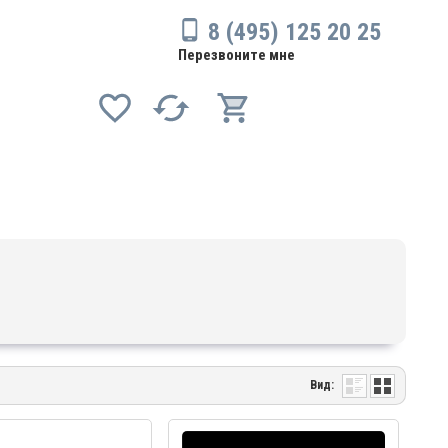
8 (495) 125 20 25
Перезвоните мне
Вид: