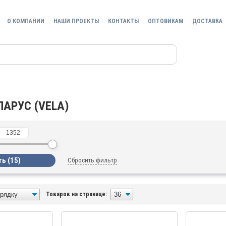
О КОМПАНИИ
НАШИ ПРОЕКТЫ
КОНТАКТЫ
ОПТОВИКАМ
ДОСТАВКА
ПАРУС (VELA)
Сбросить фильтр
Товаров на странице: