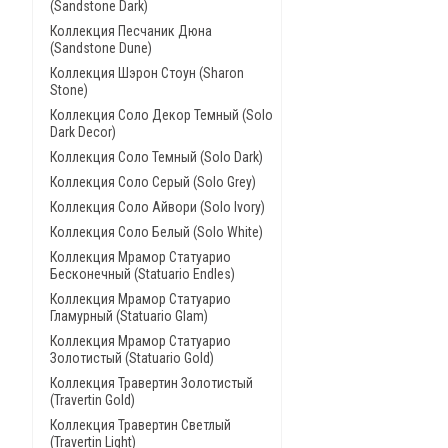
(Sandstone Dark)
Коллекция Песчаник Дюна
(Sandstone Dune)
Коллекция Шэрон Стоун (Sharon
Stone)
Коллекция Соло Декор Темный (Solo
Dark Decor)
Коллекция Соло Темный (Solo Dark)
Коллекция Соло Серый (Solo Grey)
Коллекция Соло Айвори (Solo Ivory)
Коллекция Соло Белый (Solo White)
Коллекция Мрамор Статуарио
Бесконечный (Statuario Endles)
Коллекция Мрамор Статуарио
Гламурный (Statuario Glam)
Коллекция Мрамор Статуарио
Золотистый (Statuario Gold)
Коллекция Травертин Золотистый
(Travertin Gold)
Коллекция Травертин Светлый
(Travertin Light)