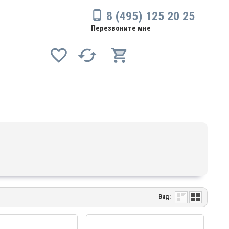
8 (495) 125 20 25
Перезвоните мне
Вид: