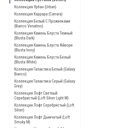
Коллекция Урбан (Urban)
Коллекция Каррара (Carrara)
Коллекция Белый С Прожилками
(Bianco Venatino)
Коллекция Камень Блуста Темный
(Blusta Dark)
Коллекция Камень Блуста Айвори
(Blusta Ivory)
Коллекция Камень Блуста Белый
(Blusta White)
Коллекция Галактика Белый (Galaxy
Bianco)
Коллекция Галактика Серый (Galaxy
Grey)
Коллекция Лофт Светлый
Серебристый (Loft Silver Light M)
Коллекция Лофт Серебристый (Loft
Silver)
Коллекция Лофт Дымчатый (Loft
Smoky M)