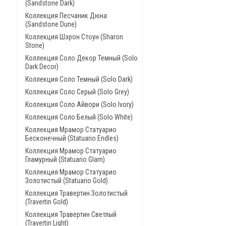
(Sandstone Dark)
Коллекция Песчаник Дюна
(Sandstone Dune)
Коллекция Шэрон Стоун (Sharon
Stone)
Коллекция Соло Декор Темный (Solo
Dark Decor)
Коллекция Соло Темный (Solo Dark)
Коллекция Соло Серый (Solo Grey)
Коллекция Соло Айвори (Solo Ivory)
Коллекция Соло Белый (Solo White)
Коллекция Мрамор Статуарио
Бесконечный (Statuario Endles)
Коллекция Мрамор Статуарио
Гламурный (Statuario Glam)
Коллекция Мрамор Статуарио
Золотистый (Statuario Gold)
Коллекция Травертин Золотистый
(Travertin Gold)
Коллекция Травертин Светлый
(Travertin Light)