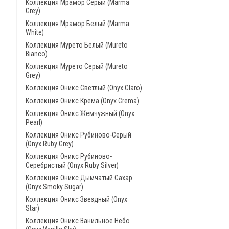
Коллекция Мрамор Серый (Marma
Grey)
Коллекция Мрамор Белый (Marma
White)
Коллекция Мурето Белый (Mureto
Bianco)
Коллекция Мурето Серый (Mureto
Grey)
Коллекция Оникс Светлый (Onyx Claro)
Коллекция Оникс Крема (Onyx Crema)
Коллекция Оникс Жемчужный (Onyx
Pearl)
Коллекция Оникс Рубиново-Серый
(Onyx Ruby Grey)
Коллекция Оникс Рубиново-
Серебристый (Onyx Ruby Silver)
Коллекция Оникс Дымчатый Сахар
(Onyx Smoky Sugar)
Коллекция Оникс Звездный (Onyx
Star)
Коллекция Оникс Ванильное Небо