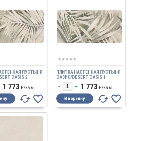
АСТЕННАЯ ПУСТЫНЯ
ПЛИТКА НАСТЕННАЯ ПУСТЫНЯ
SERT OASIS 2
ОАЗИС/DESERT OASIS 1
1 773
1 773
₽/
кв.м
₽/
кв.м