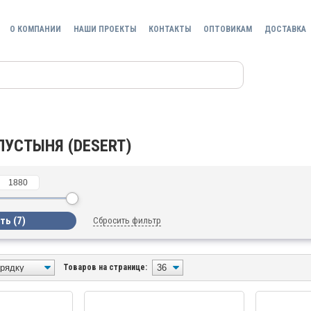
О КОМПАНИИ
НАШИ ПРОЕКТЫ
КОНТАКТЫ
ОПТОВИКАМ
ДОСТАВКА
ПУСТЫНЯ (DESERT)
Сбросить фильтр
Товаров на странице: