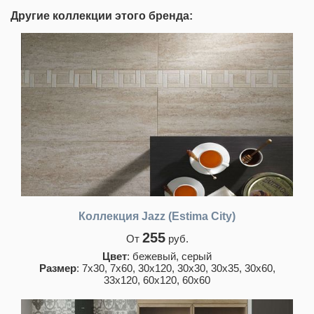
Другие коллекции этого бренда:
Коллекция Jazz (Estima City)
255
От
руб.
Цвет
: бежевый, серый
Размер
: 7x30, 7x60, 30x120, 30x30, 30x35, 30x60,
33x120, 60x120, 60x60