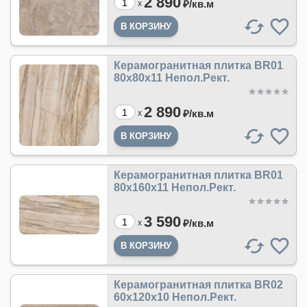
2 890
₽/
кв.м
x
Керамогранитная плитка BR01
80x80x11 Непол.Рект.
2 890
₽/
кв.м
x
Керамогранитная плитка BR01
80x160x11 Непол.Рект.
3 590
₽/
кв.м
x
Керамогранитная плитка BR02
60x120x10 Непол.Рект.