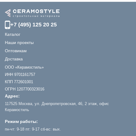
+7 (495) 125 20 25
Каталог
Наши проекты
Оптовикам
Доставка
ООО «Керамостиль»
ИНН 9701161757
КПП 772601001
ОГРН 1207700323016
Адрес:
117525 Москва, ул. Днепропетровская, 46, 2 этаж, офис
Керамостиль
Режим работы:
пн-чт: 9-18 пт: 9-17 сб-вс: вых.