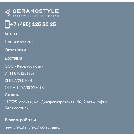
+7 (495) 125 20 25
Каталог
Наши проекты
Оптовикам
Доставка
ООО «Керамостиль»
ИНН 9701161757
КПП 772601001
ОГРН 1207700323016
Адрес:
117525 Москва, ул. Днепропетровская, 46, 2 этаж, офис
Керамостиль
Режим работы:
пн-чт: 9-18 пт: 9-17 сб-вс: вых.