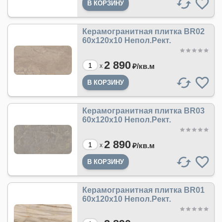
Керамогранитная плитка BR02
60x120x10 Непол.Рект.
2 890
₽/
кв.м
x
Керамогранитная плитка BR03
60x120x10 Непол.Рект.
2 890
₽/
кв.м
x
Керамогранитная плитка BR01
60x120x10 Непол.Рект.