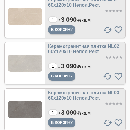
60x120x10 Непол.Рект.
3 090
₽/
кв.м
x
Керамогранитная плитка NL02
60x120x10 Непол.Рект.
3 090
₽/
кв.м
x
Керамогранитная плитка NL03
60x120x10 Непол.Рект.
3 090
₽/
кв.м
x