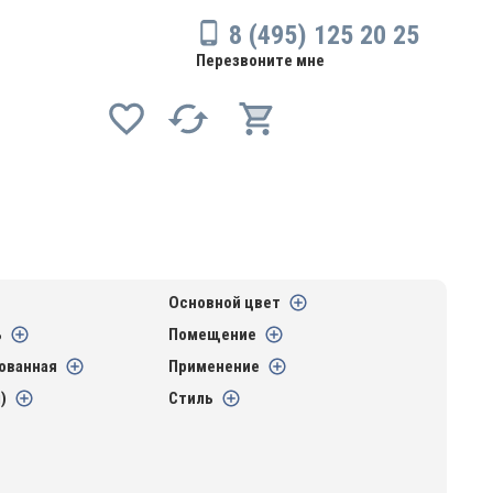
8 (495) 125 20 25
Перезвоните мне
Основной цвет
ь
Помещение
ованная
Применение
)
Стиль