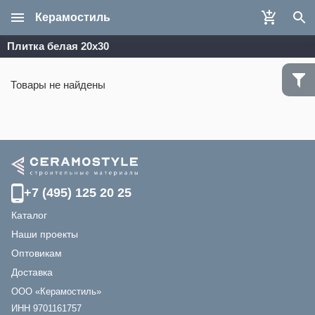
Керамостиль
Плитка белая 20х30
Товары не найдены
+7 (495) 125 20 25
Каталог
Наши проекты
Оптовикам
Доставка
ООО «Керамостиль»
ИНН 9701161757