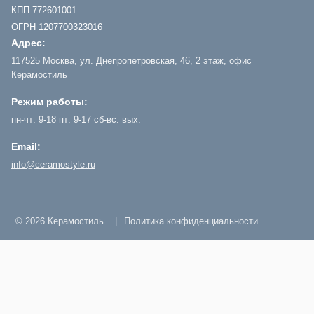
КПП 772601001
ОГРН 1207700323016
Адрес:
117525 Москва, ул. Днепропетровская, 46, 2 этаж, офис
Керамостиль
Режим работы:
пн-чт: 9-18 пт: 9-17 сб-вс: вых.
Email:
info@ceramostyle.ru
© 2026 Керамостиль
|
Политика конфиденциальности