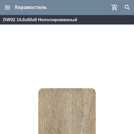
Керамостиль
DW02 14,6x60x8 Неполированный