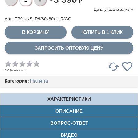
₽
Цена указана за
кв.м
Арт.: TP01/NS_R9/80x80x11R/GC
КУПИТЬ В 1 КЛИК
ЗАПРОСИТЬ ОПТОВУЮ ЦЕНУ
(голосов
0
)
0.0
Категория:
Патина
ХАРАКТЕРИСТИКИ
ОПИСАНИЕ
ВОПРОС-ОТВЕТ
ВИДЕО