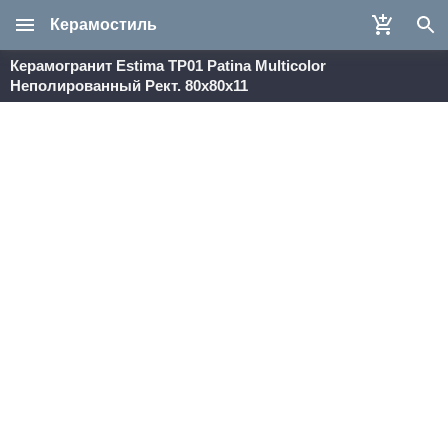
Керамостиль
Керамогранит Estima TP01 Patina Multicolor
Неполированный Рект. 80x80x11