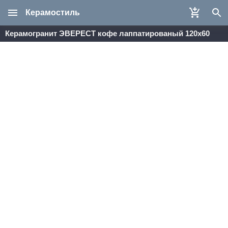
Керамостиль
Керамогранит ЭВЕРЕСТ кофе лаппатированый 120х60