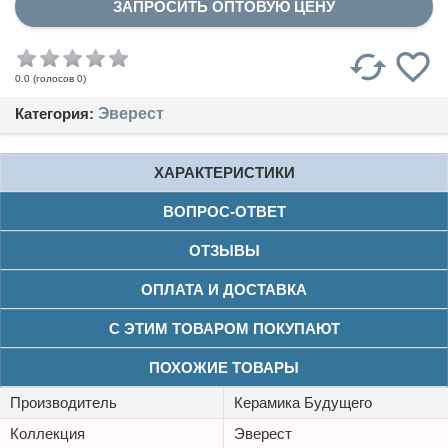
ЗАПРОСИТЬ ОПТОВУЮ ЦЕНУ
(голосов
0
)
0.0
Категория:
Эверест
ХАРАКТЕРИСТИКИ
ВОПРОС-ОТВЕТ
ОТЗЫВЫ
ОПЛАТА И ДОСТАВКА
С ЭТИМ ТОВАРОМ ПОКУПАЮТ
ПОХОЖИЕ ТОВАРЫ
Производитель
Керамика Будущего
Коллекция
Эверест