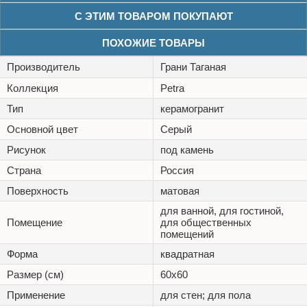
С ЭТИМ ТОВАРОМ ПОКУПАЮТ
ПОХОЖИЕ ТОВАРЫ
Производитель
Грани Таганая
Коллекция
Petra
Тип
керамогранит
Основной цвет
Серый
Рисунок
под камень
Страна
Россия
Поверхность
матовая
для ванной, для гостиной,
Помещение
для общественных
помещений
Форма
квадратная
Размер (см)
60х60
Применение
для стен; для пола