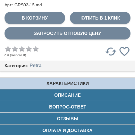
Арт.: GRS02-15 md
КУПИТЬ В 1 КЛИК
ЗАПРОСИТЬ ОПТОВУЮ ЦЕНУ
(голосов
0
)
0.0
Категория:
Petra
ХАРАКТЕРИСТИКИ
ОПИСАНИЕ
ВОПРОС-ОТВЕТ
ОТЗЫВЫ
ОПЛАТА И ДОСТАВКА