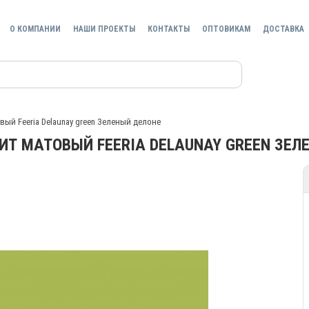
О КОМПАНИИ
НАШИ ПРОЕКТЫ
КОНТАКТЫ
ОПТОВИКАМ
ДОСТАВКА
вый Feeria Delaunay green Зеленый делоне
ИТ МАТОВЫЙ FEERIA DELAUNAY GREEN ЗЕЛ