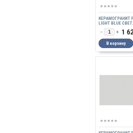
КЕРАМОГРАНИТ F
LIGHT BLUE СВЕ
CТАЛЬ GTF 488 6
1 6
МАТОВЫЙ
КЕРАМОГРАНИТ F