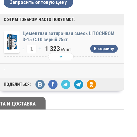
Запросить оптовую цену
С ЭТИМ ТОВАРОМ ЧАСТО ПОКУПАЮТ:
Цементная затирочная смесь LITOCHROM
3-15 C.10 серый 25кг
1 323
₽/
шт.
'
ПОДЕЛИТЬСЯ:
ТА И ДОСТАВКА