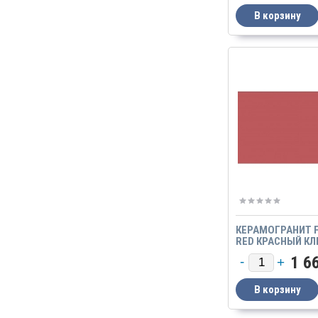
КЕРАМОГРАНИТ F
RED КРАСНЫЙ КЛ
600Х600 МАТОВ
1 6