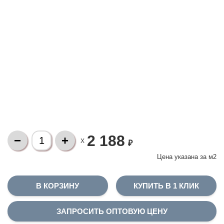
2 188
X
₽
Цена указана за
м2
КУПИТЬ В 1 КЛИК
ЗАПРОСИТЬ ОПТОВУЮ ЦЕНУ