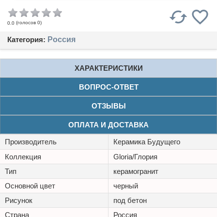
(голосов
0
)
0.0
Категория:
Россия
ХАРАКТЕРИСТИКИ
ВОПРОС-ОТВЕТ
ОТЗЫВЫ
ОПЛАТА И ДОСТАВКА
Производитель
Керамика Будущего
Коллекция
Gloria/Глория
Тип
керамогранит
Основной цвет
черный
Рисунок
под бетон
Страна
Россия