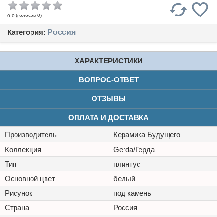
(голосов
0
)
0.0
Категория:
Россия
ХАРАКТЕРИСТИКИ
ВОПРОС-ОТВЕТ
ОТЗЫВЫ
ОПЛАТА И ДОСТАВКА
Производитель
Керамика Будущего
Коллекция
Gerda/Герда
Тип
плинтус
Основной цвет
белый
Рисунок
под камень
Страна
Россия