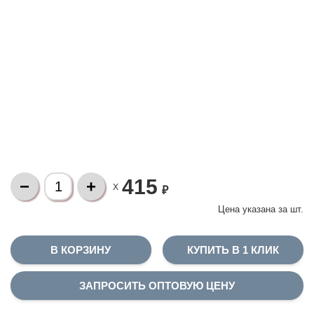
415
X
₽
Цена указана за
шт.
КУПИТЬ В 1 КЛИК
ЗАПРОСИТЬ ОПТОВУЮ ЦЕНУ