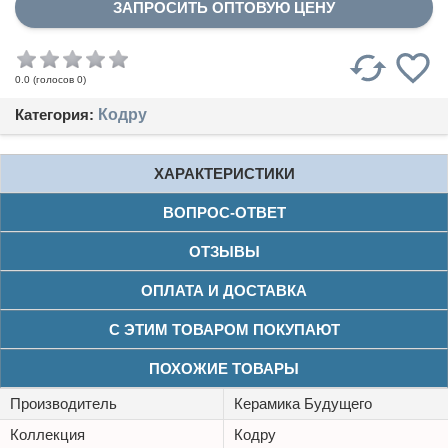
ЗАПРОСИТЬ ОПТОВУЮ ЦЕНУ
(голосов
0
)
0.0
Категория:
Кодру
ХАРАКТЕРИСТИКИ
ВОПРОС-ОТВЕТ
ОТЗЫВЫ
ОПЛАТА И ДОСТАВКА
С ЭТИМ ТОВАРОМ ПОКУПАЮТ
ПОХОЖИЕ ТОВАРЫ
Производитель
Керамика Будущего
Коллекция
Кодру