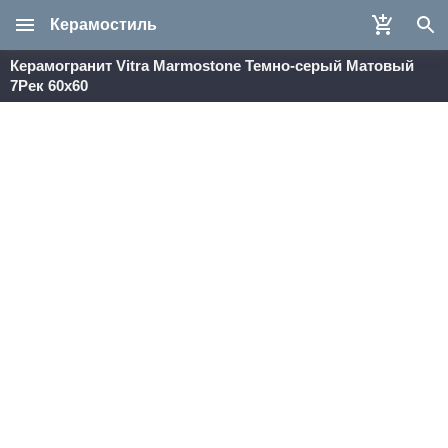
Керамостиль
Керамогранит Vitra Marmostone Темно-серый Матовый
7Рек 60х60