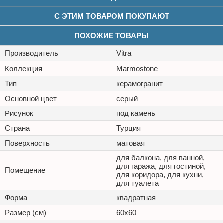
С ЭТИМ ТОВАРОМ ПОКУПАЮТ
ПОХОЖИЕ ТОВАРЫ
Производитель
Vitra
Коллекция
Marmostone
Тип
керамогранит
Основной цвет
серый
Рисунок
под камень
Страна
Турция
Поверхность
матовая
для балкона, для ванной,
для гаража, для гостиной,
Помещение
для коридора, для кухни,
для туалета
Форма
квадратная
Размер (см)
60x60