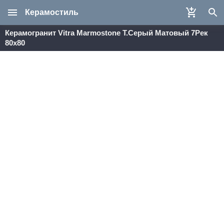
Керамостиль
Керамогранит Vitra Marmostone Т.Серый Матовый 7Рек
80х80