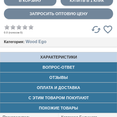
КУПИТЬ В 1 КЛИК
ЗАПРОСИТЬ ОПТОВУЮ ЦЕНУ
(голосов
0
)
0.0
Категория:
Wood Ego
ХАРАКТЕРИСТИКИ
ВОПРОС-ОТВЕТ
ОТЗЫВЫ
ОПЛАТА И ДОСТАВКА
С ЭТИМ ТОВАРОМ ПОКУПАЮТ
ПОХОЖИЕ ТОВАРЫ