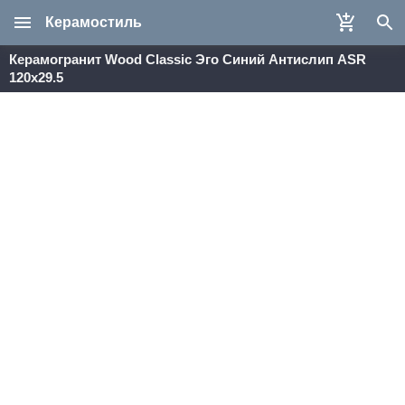
Керамостиль
Керамогранит Wood Classic Эго Синий Aнтислип ASR
120х29.5