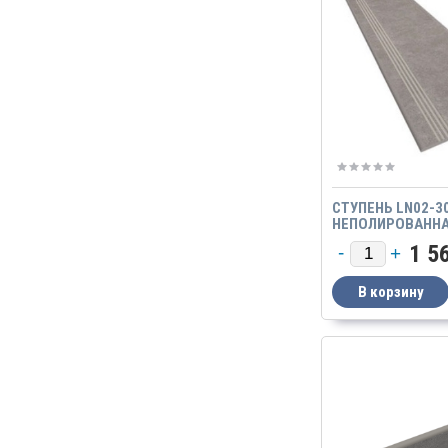
СТУПЕНЬ LN02-3
НЕПОЛИРОВАНН
1 5