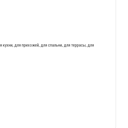
я кухни, для прихожей, для спальни, для террасы, для