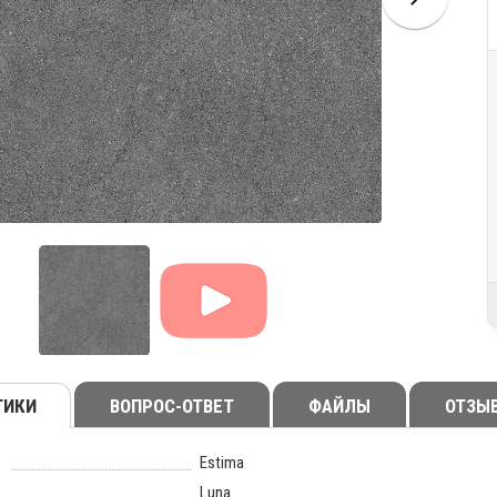
ТИКИ
ВОПРОС-ОТВЕТ
ФАЙЛЫ
ОТЗЫ
Estima
Luna