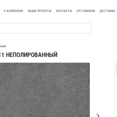
О КОМПАНИИ
НАШИ ПРОЕКТЫ
КОНТАКТЫ
ОПТОВИКАМ
ДОСТАВКА
нный
X11 НЕПОЛИРОВАННЫЙ