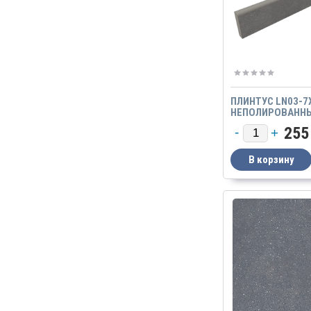
ПЛИНТУС LN03-7
НЕПОЛИРОВАНН
255