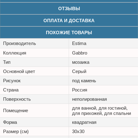
ОТЗЫВЫ
ОПЛАТА И ДОСТАВКА
ПОХОЖИЕ ТОВАРЫ
Производитель
Estima
Коллекция
Gabbro
Тип
мозаика
Основной цвет
Серый
Рисунок
под камень
Страна
Россия
Поверхность
неполированная
для ванной, для гостиной,
Помещение
для прихожей, для спальни
Форма
квадратная
Размер (см)
30x30