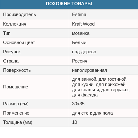
ПОХОЖИЕ ТОВАРЫ
Производитель
Estima
Коллекция
Kraft Wood
Тип
мозаика
Основной цвет
Белый
Рисунок
под дерево
Страна
Россия
Поверхность
неполированная
для ванной, для гостиной,
для кухни, для прихожей,
Помещение
для спальни, для террасы,
для фасада
Размер (см)
30x35
Применение
для стен; для пола
Толщина (мм)
10