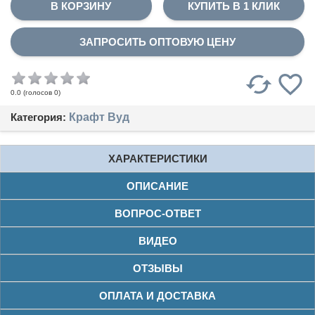
КУПИТЬ В 1 КЛИК
ЗАПРОСИТЬ ОПТОВУЮ ЦЕНУ
(голосов
0
)
0.0
Категория:
Крафт Вуд
ХАРАКТЕРИСТИКИ
ОПИСАНИЕ
ВОПРОС-ОТВЕТ
ВИДЕО
ОТЗЫВЫ
ОПЛАТА И ДОСТАВКА