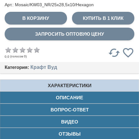
Арт.: Mosaic/KW03_NR/25x28,5x10/Hexagon
КУПИТЬ В 1 КЛИК
ЗАПРОСИТЬ ОПТОВУЮ ЦЕНУ
(голосов
0
)
0.0
Категория:
Крафт Вуд
ХАРАКТЕРИСТИКИ
ОПИСАНИЕ
ВОПРОС-ОТВЕТ
ВИДЕО
ОТЗЫВЫ