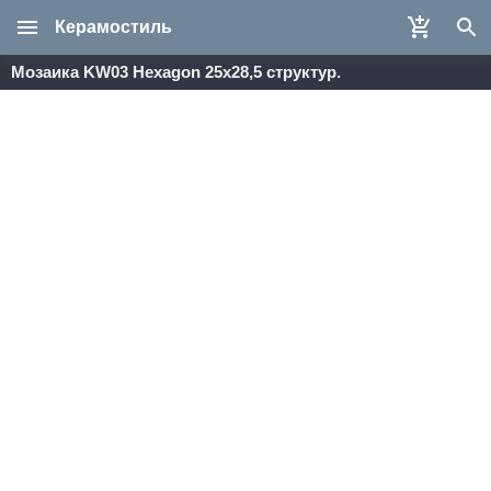
Керамостиль
Мозаика KW03 Hexagon 25x28,5 структур.