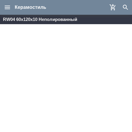
Керамостиль
RW04 60x120x10 Неполированный