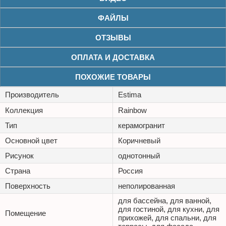
ФАЙЛЫ
ОТЗЫВЫ
ОПЛАТА И ДОСТАВКА
ПОХОЖИЕ ТОВАРЫ
Производитель
Estima
Коллекция
Rainbow
Тип
керамогранит
Основной цвет
Коричневый
Рисунок
однотонный
Страна
Россия
Поверхность
неполированная
для бассейна, для ванной,
для гостиной, для кухни, для
Помещение
прихожей, для спальни, для