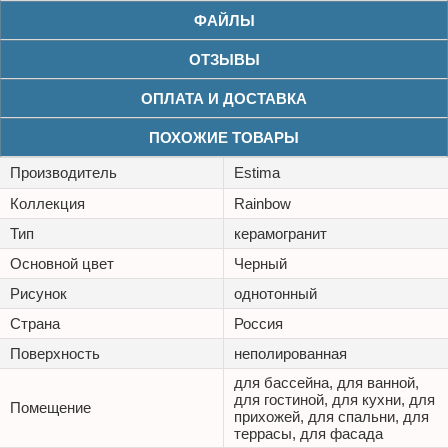
ФАЙЛЫ
ОТЗЫВЫ
ОПЛАТА И ДОСТАВКА
ПОХОЖИЕ ТОВАРЫ
Производитель
Estima
Коллекция
Rainbow
Тип
керамогранит
Основной цвет
Черный
Рисунок
однотонный
Страна
Россия
Поверхность
неполированная
для бассейна, для ванной,
для гостиной, для кухни, для
Помещение
прихожей, для спальни, для
террасы, для фасада