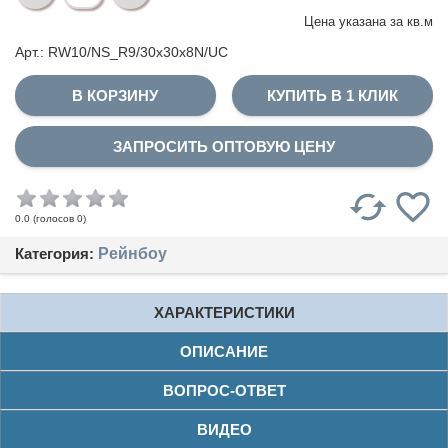
Цена указана за
кв.м
Арт.: RW10/NS_R9/30x30x8N/UC
КУПИТЬ В 1 КЛИК
ЗАПРОСИТЬ ОПТОВУЮ ЦЕНУ
(голосов
0
)
0.0
Категория:
Рейнбоу
ХАРАКТЕРИСТИКИ
ОПИСАНИЕ
ВОПРОС-ОТВЕТ
ВИДЕО