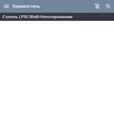
Керамостиль
Ступень LF02-30x60-Неполированная