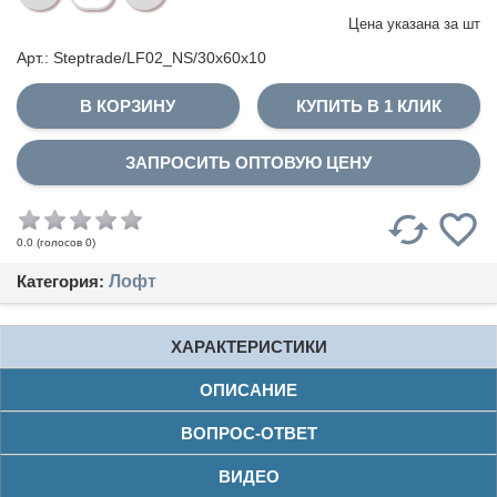
Цена указана за
шт
Арт.: Steptrade/LF02_NS/30x60x10
КУПИТЬ В 1 КЛИК
ЗАПРОСИТЬ ОПТОВУЮ ЦЕНУ
(голосов
0
)
0.0
Категория:
Лофт
ХАРАКТЕРИСТИКИ
ОПИСАНИЕ
ВОПРОС-ОТВЕТ
ВИДЕО