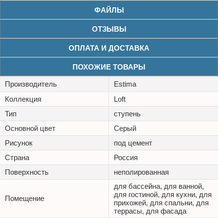
ФАЙЛЫ
ОТЗЫВЫ
ОПЛАТА И ДОСТАВКА
ПОХОЖИЕ ТОВАРЫ
Производитель
Estima
Коллекция
Loft
Тип
ступень
Основной цвет
Серый
Рисунок
под цемент
Страна
Россия
Поверхность
неполированная
для бассейна, для ванной,
для гостиной, для кухни, для
Помещение
прихожей, для спальни, для
террасы, для фасада