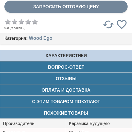
ЗАПРОСИТЬ ОПТОВУЮ ЦЕНУ
(голосов
0
)
0.0
Категория:
Wood Ego
ХАРАКТЕРИСТИКИ
ВОПРОС-ОТВЕТ
ОТЗЫВЫ
ОПЛАТА И ДОСТАВКА
С ЭТИМ ТОВАРОМ ПОКУПАЮТ
ПОХОЖИЕ ТОВАРЫ
Производитель
Керамика Будущего