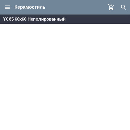
Керамостиль
YC85 60x60 Неполированный