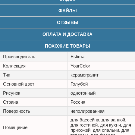
ФАЙЛЫ
ОТЗЫВЫ
ОПЛАТА И ДОСТАВКА
ПОХОЖИЕ ТОВАРЫ
Производитель
Estima
Коллекция
YourColor
Тип
керамогранит
Основной цвет
Голубой
Рисунок
однотонный
Страна
Россия
Поверхность
неполированная
для бассейна, для ванной,
для гостиной, для кухни, для
Помещение
прихожей, для спальни, для